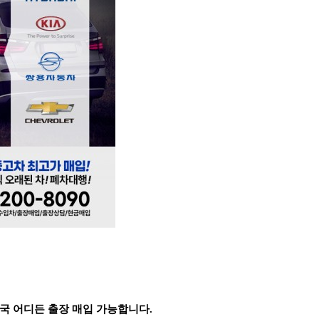
국 어디든 출장 매입 가능합니다.