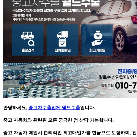
안녕하세요,
중고차수출업체 월드수출
입니다.
중고 자동차와 관련된 모든 궁금한 점 상담 가능합니다.
중고 자동차 매입시 합리적인 최고매입가를 현금으로 보장하며,
전