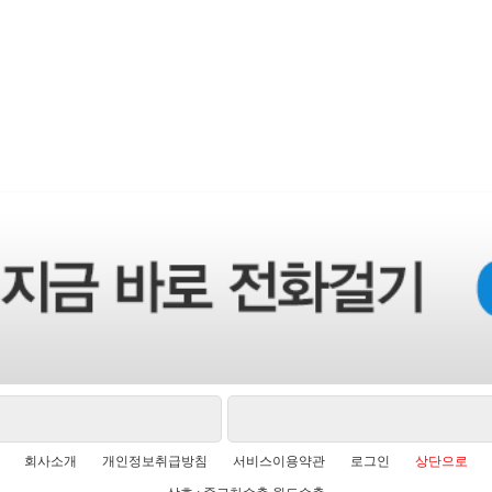
회사소개
개인정보취급방침
서비스이용약관
로그인
상단으로