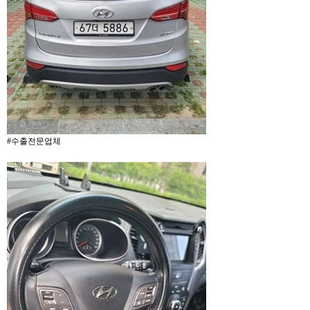
#수출전문업체