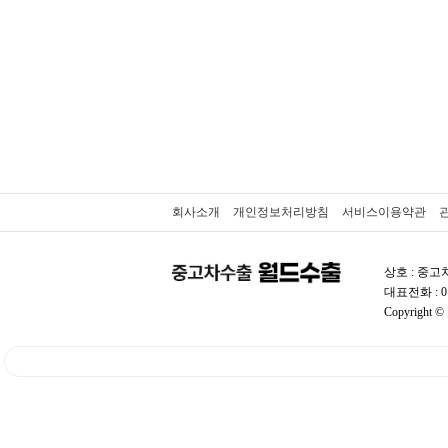
회사소개
개인정보처리방침
서비스이용약관
상호 : 중고차
대표전화 : 01
Copyright ©