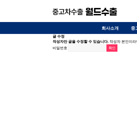
회사소개
중
글 수정
작성자만 글을 수정할 수 있습니다.
작성자 본인이라면
비밀번호