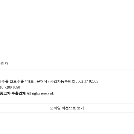
관리자
수출 월드수출 / 대표 : 윤현식 / 사업자등록번호 : 502-37-92055
0-7200-8090
중고차 수출업체
All rights reserved.
모바일 버전으로 보기