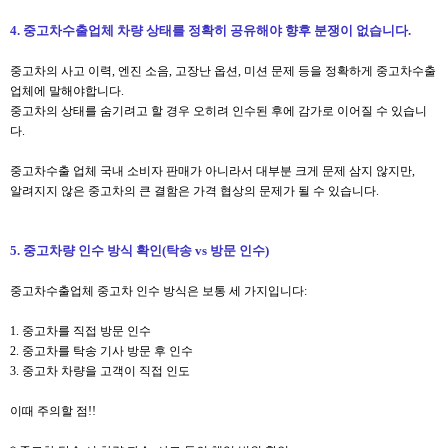
4. 중고차수출업체 차량 상태를 정확히 공유해야 향후 분쟁이 없습니다.
중고차의 사고 이력, 엔진 소음, 고장난 옵션, 미션 문제 등을 정확하게 중고차수출
업체에 말해야합니다.
중고차의 상태를 숨기려고 할 경우 오히려 인수된 후에 감가로 이어질 수 있습니
다.
중고차수출 업체 국내 소비자 판매가 아니라서 대부분 크게 문제 삼지 않지만,
알려지지 않은 중고차의 큰 결함은 가격 협상의 문제가 될 수 있습니다.
5. 중고차량 인수 방식 확인(탁송 vs 방문 인수)
중고차수출업체 중고차 인수 방식은 보통 세 가지입니다:
1. 중고차를 직접 방문 인수
2. 중고차를 탁송 기사 방문 후 인수
3. 중고차 차량을 고객이 직접 인도
이때 주의할 점!!