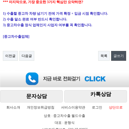
*** 마지막으로, 가장 중요한 3가지 핵심만 요약하면?
1) 수출할 중고차 차량 넘기기 전에 가격 확정 + 입금 시점 확인합니다.
2) 수출 말소 완료 여부 반드시 확인합니다.
3) 중고차수출 정식 업체인지 사업자 여부를 꼭 확인합니다.​
[중고차수출업체]
이전글
다음글
목록
글쓰기
카톡상담
문자상담
회사소개
개인정보취급방침
서비스이용약관
로그인
상단으로
상호 : 중고차수출 월드수출
대표 : 윤형식