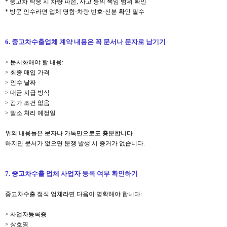
* 중고차 탁송 시 차량 파손, 사고 등의 책임 범위 확인
* 방문 인수라면 업체 명함·차량 번호·신분 확인 필수
6. 중고차수출업체 계약 내용은 꼭 문서나 문자로 남기기
> 문서화해야 할 내용:
> 최종 매입 가격
> 인수 날짜
> 대금 지급 방식
> 감가 조건 없음
> 말소 처리 예정일
위의 내용들은 문자나 카톡만으로도 충분합니다.
하지만 문서가 없으면 분쟁 발생 시 증거가 없습니다.
7. 중고차수출 업체 사업자 등록 여부 확인하기
중고차수출 정식 업체라면 다음이 명확해야 합니다:
> 사업자등록증
> 상호명