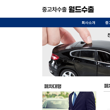
회사소개
중