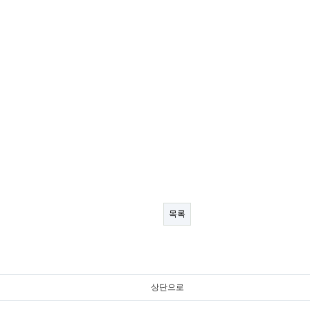
목록
상단으로