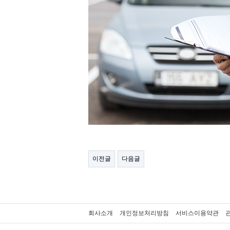
이전글
다음글
회사소개
개인정보처리방침
서비스이용약관